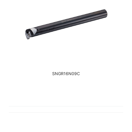
SNGR16N09C