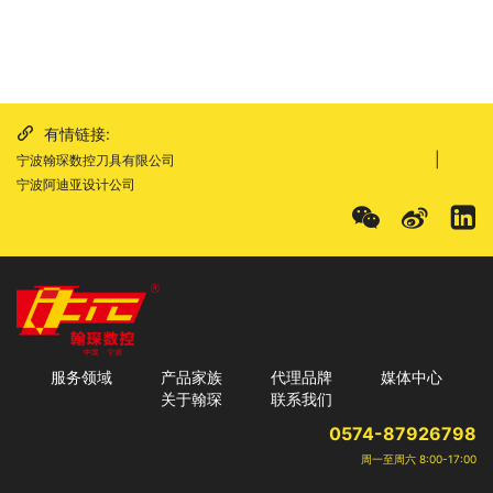
有情链接:
|
宁波翰琛数控刀具有限公司
宁波阿迪亚设计公司
服务领域
产品家族
代理品牌
媒体中心
关于翰琛
联系我们
0574-87926798
周一至周六 8:00-17:00