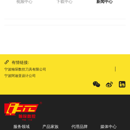
视频中心
下载中心
新闻中心
有情链接:
|
宁波翰琛数控刀具有限公司
宁波阿迪亚设计公司
服务领域
产品家族
代理品牌
媒体中心