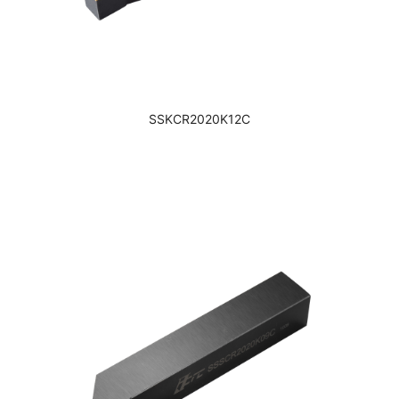
SSKCR2020K12C