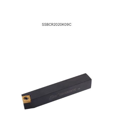
SSBCR2020K09C