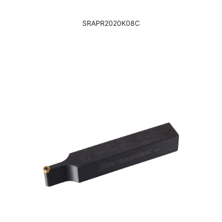
SRAPR2020K08C