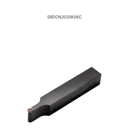
SRDCN2020K06C