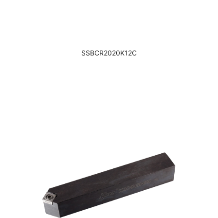
SSBCR2020K12C