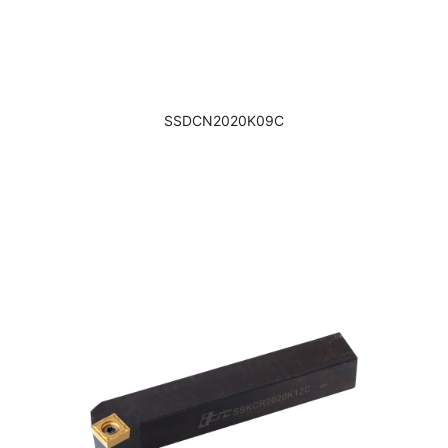
SSDCN2020K09C