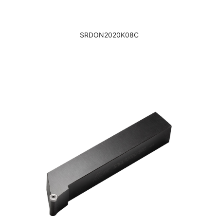
SRDON2020K08C