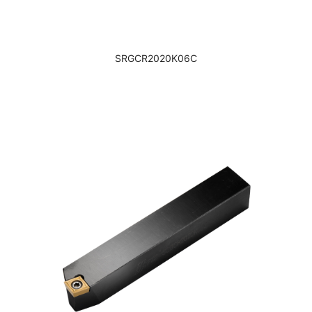
SRGCR2020K06C